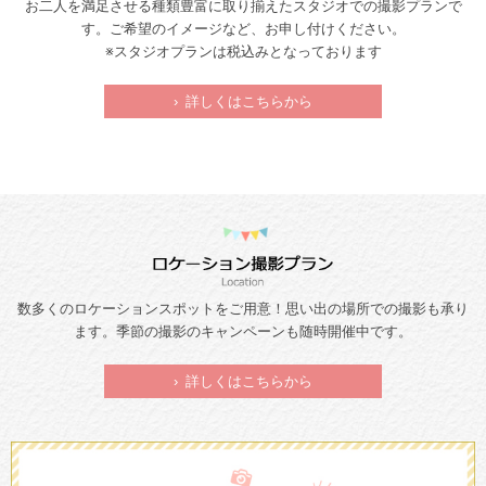
お二人を満足させる種類豊富に取り揃えたスタジオでの撮影プランで
す。ご希望のイメージなど、お申し付けください。
※スタジオプランは税込みとなっております
› 詳しくはこちらから
数多くのロケーションスポットをご用意！思い出の場所での撮影も承り
ます。季節の撮影のキャンペーンも随時開催中です。
› 詳しくはこちらから