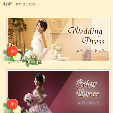
非お問い合わせください。