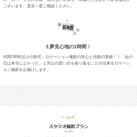
ございます。是非一度ご相談ください。
3,夢見心地の1時間！
年間700件以上の挙式・ロケーション撮影の安心と信頼の実績！！「あの
日は本当によかった」と沢山の思い出を振り返ることの出来るロケーシ
ョン撮影をお届けします。