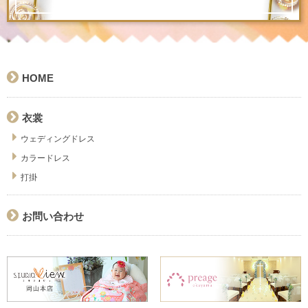
HOME
衣裳
ウェディングドレス
カラードレス
打掛
お問い合わせ