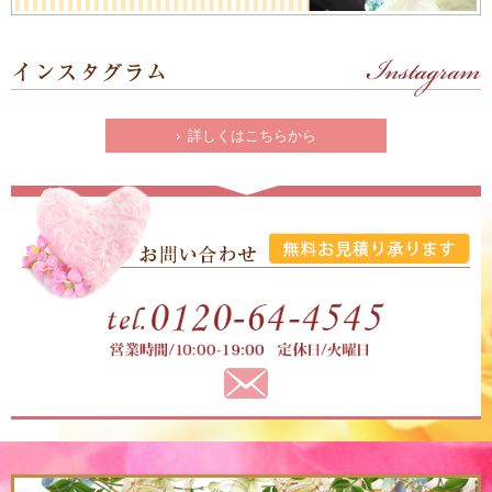
› 詳しくはこちらから