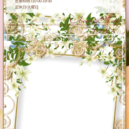
営業時間 /10:00-19:00
定休日/火曜日