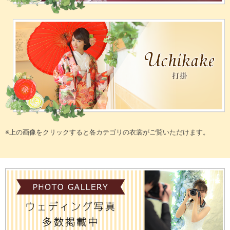
※上の画像をクリックすると各カテゴリの衣裳がご覧いただけます。